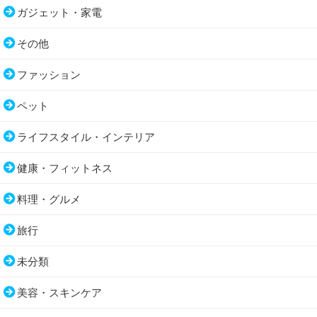
ガジェット・家電
その他
ファッション
ペット
ライフスタイル・インテリア
健康・フィットネス
料理・グルメ
旅行
未分類
美容・スキンケア