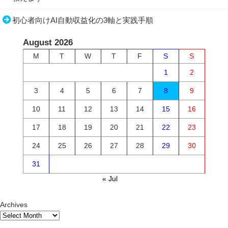
初心者向けAI自動収益化の3軸と実践手順
August 2026
M
T
W
T
F
S
S
1
2
3
4
5
6
7
8
9
10
11
12
13
14
15
16
17
18
19
20
21
22
23
24
25
26
27
28
29
30
31
« Jul
Archives