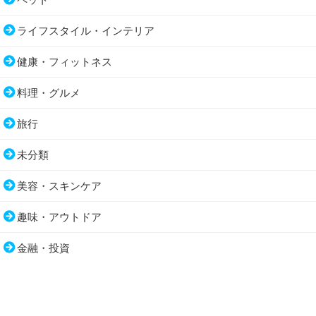
ライフスタイル・インテリア
健康・フィットネス
料理・グルメ
旅行
未分類
美容・スキンケア
趣味・アウトドア
金融・投資