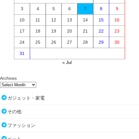
3
4
5
6
7
8
9
10
11
12
13
14
15
16
17
18
19
20
21
22
23
24
25
26
27
28
29
30
31
« Jul
Archives
ガジェット・家電
その他
ファッション
ペット