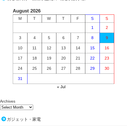
August 2026
M
T
W
T
F
S
S
1
2
3
4
5
6
7
8
9
10
11
12
13
14
15
16
17
18
19
20
21
22
23
24
25
26
27
28
29
30
31
« Jul
Archives
ガジェット・家電