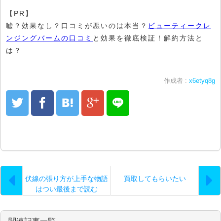
【PR】
嘘？効果なし？口コミが悪いのは本当？
ビューティークレ
ンジングバームの口コミ
と効果を徹底検証！解約方法と
は？
作成者 :
x6etyq8g
伏線の張り方が上手な物語
買取してもらいたい
はつい最後まで読む