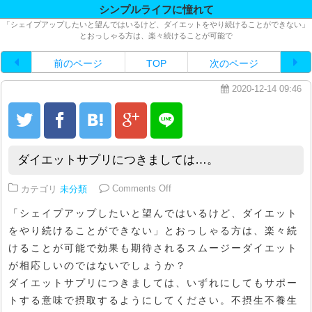
シンプルライフに憧れて
「シェイプアップしたいと望んではいるけど、ダイエットをやり続けることができない」
とおっしゃる方は、楽々続けることが可能で
前のページ
TOP
次のページ
2020-12-14 09:46
ダイエットサプリにつきましては…。
on ダイエットサプリにつきまして
カテゴリ
未分類
Comments Off
「シェイプアップしたいと望んではいるけど、ダイエット
をやり続けることができない」とおっしゃる方は、楽々続
けることが可能で効果も期待されるスムージーダイエット
が相応しいのではないでしょうか？
ダイエットサプリにつきましては、いずれにしてもサポー
トする意味で摂取するようにしてください。不摂生不養生