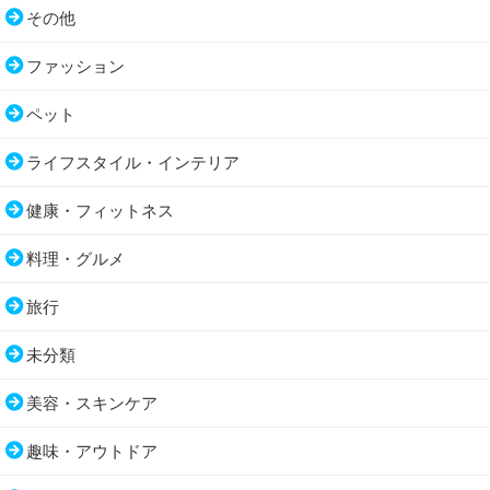
その他
ファッション
ペット
ライフスタイル・インテリア
健康・フィットネス
料理・グルメ
旅行
未分類
美容・スキンケア
趣味・アウトドア