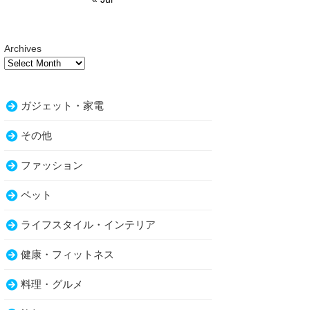
Archives
ガジェット・家電
その他
ファッション
ペット
ライフスタイル・インテリア
健康・フィットネス
料理・グルメ