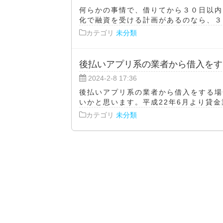
何らかの事情で、借りてから３０日以内
化で融資を受ける計画があるのなら、３０
カテゴリ
未分類
後払いアプリ系の業者から借入をす
2024-2-8 17:36
後払いアプリ系の業者から借入をする場
いかと思います。平成22年6月より貸金
カテゴリ
未分類