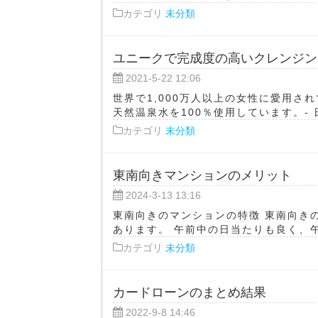
カテゴリ
未分類
ユニークで完成度の高いクレンジン
2021-5-22 12:06
世界で1,000万人以上の女性に愛用さ
天然温泉水を100％使用しています。- 日
カテゴリ
未分類
東南向きマンションのメリット
2024-3-13 13:16
東南向きのマンションの特徴 東南向き
あります。 午前中の日当たりも良く、午
カテゴリ
未分類
カードローンのまとめ結果
2022-9-8 14:46