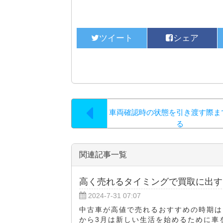
車両確認時の状態を引き渡す際ま
る
関連記事一覧
高く売れるタイミングで買取に出す
2024-7-31 07:07
中古車が高値で売れるおすすめの時期は、
から3月は新しい生活を始めるために車を