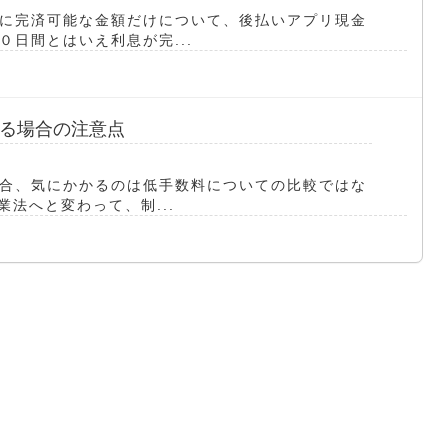
に完済可能な金額だけについて、後払いアプリ現金
日間とはいえ利息が完...
る場合の注意点
合、気にかかるのは低手数料についての比較ではな
業法へと変わって、制...