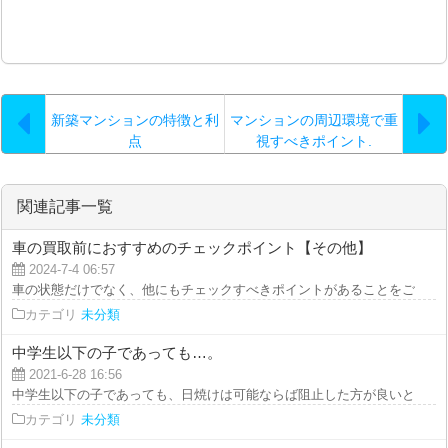
新築マンションの特徴と利
マンションの周辺環境で重
点
視すべきポイント.
関連記事一覧
車の買取前におすすめのチェックポイント【その他】
2024-7-4 06:57
車の状態だけでなく、他にもチェックすべきポイントがあることをご存知です
カテゴリ
未分類
中学生以下の子であっても…。
2021-6-28 16:56
中学生以下の子であっても、日焼けは可能ならば阻止した方が良いと考えます
カテゴリ
未分類