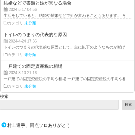
結婚などで書類と姓が異なる場合
2024-5-17 04:56
生活をしていると、結婚や離婚などで姓が変わることもあります。 その場合
カテゴリ
未分類
トイレのつまりの代表的な原因
2024-4-24 17:36
トイレのつまりの代表的な原因として、主に以下のようなものが挙げられます
カテゴリ
未分類
一戸建ての固定資産税の相場
2024-3-10 21:16
一戸建ての固定資産税の平均や相場 一戸建ての固定資産税の平均や相場につ
カテゴリ
未分類
検索
検索
村上選手、同点ソロありがとう