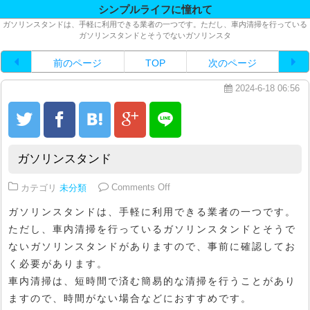
シンプルライフに憧れて
ガソリンスタンドは、手軽に利用できる業者の一つです。ただし、車内清掃を行っている
ガソリンスタンドとそうでないガソリンスタ
前のページ
TOP
次のページ
2024-6-18 06:56
ガソリンスタンド
on ガソリンスタンド
カテゴリ
未分類
Comments Off
ガソリンスタンドは、手軽に利用できる業者の一つです。
ただし、車内清掃を行っているガソリンスタンドとそうで
ないガソリンスタンドがありますので、事前に確認してお
く必要があります。
車内清掃は、短時間で済む簡易的な清掃を行うことがあり
ますので、時間がない場合などにおすすめです。