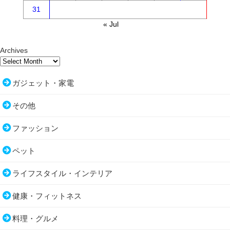
31
« Jul
Archives
ガジェット・家電
その他
ファッション
ペット
ライフスタイル・インテリア
健康・フィットネス
料理・グルメ