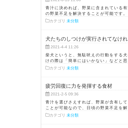
青汁に決めれば、野菜に含まれている有
の野菜不足を解決することが可能です。 
カテゴリ
未分類
犬たちのしつけが実行されてなけれ
2021-4-4 11:26
柴犬というと、無駄吠えの行動をする犬
けの際は「簡単にはいかない」などと思っ
カテゴリ
未分類
疲労回復に力を発揮する食材
2021-2-5 09:36
青汁を選びさえすれば、野菜が含有して
ことが可能なので、日頃の野菜不足を解決
カテゴリ
未分類