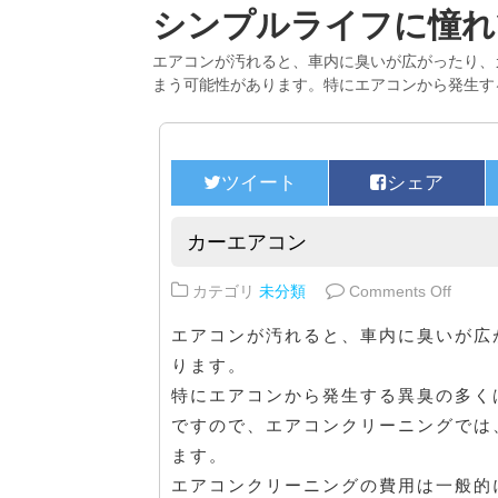
シンプルライフに憧れ
エアコンが汚れると、車内に臭いが広がったり、
まう可能性があります。特にエアコンから発生す
カーエアコン
on 
カテゴリ
未分類
Comments Off
エアコンが汚れると、車内に臭いが広
ります。
特にエアコンから発生する異臭の多く
ですので、エアコンクリーニングでは
ます。
エアコンクリーニングの費用は一般的に