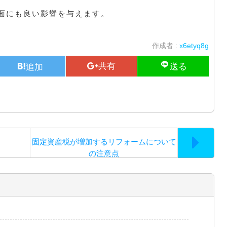
面にも良い影響を与えます。
作成者 :
x6etyq8g
固定資産税が増加するリフォームについて
の注意点