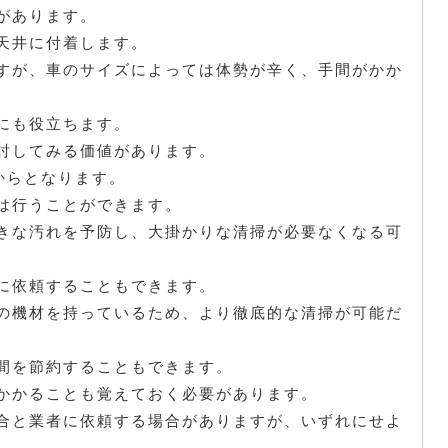
があります。
天井に付着します。
すが、車のサイズによっては体勢が辛く、手間がかか
にも役立ちます。
討してみる価値があります。
円からとなります。
は行うことができます。
きな汚れを予防し、大掛かりな清掃が必要なくなる可
に依頼することもできます。
の機材を持っているため、より徹底的な清掃が可能だ
間を節約することもできます。
かかることも覚えておく必要があります。
合と業者に依頼する場合がありますが、いずれにせよ