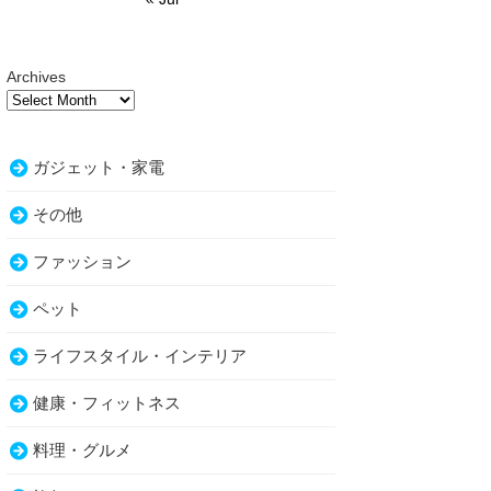
Archives
ガジェット・家電
その他
ファッション
ペット
ライフスタイル・インテリア
健康・フィットネス
料理・グルメ