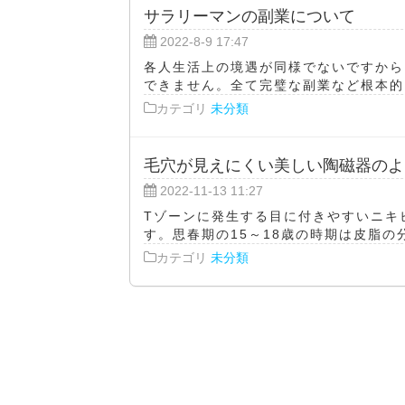
サラリーマンの副業について
2022-8-9 17:47
各人生活上の境遇が同様でないですから
できません。全て完璧な副業など根本的に
カテゴリ
未分類
毛穴が見えにくい美しい陶磁器のよ
2022-11-13 11:27
Tゾーンに発生する目に付きやすいニキ
す。思春期の15～18歳の時期は皮脂の分
カテゴリ
未分類