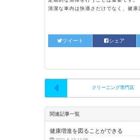
清潔な車内は快適さだけでなく、健康
クリーニング専門店
関連記事一覧
健康増進を図ることができる
2021-6-13 11:06