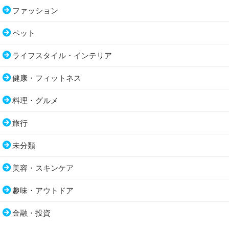
ファッション
ペット
ライフスタイル・インテリア
健康・フィットネス
料理・グルメ
旅行
未分類
美容・スキンケア
趣味・アウトドア
金融・投資