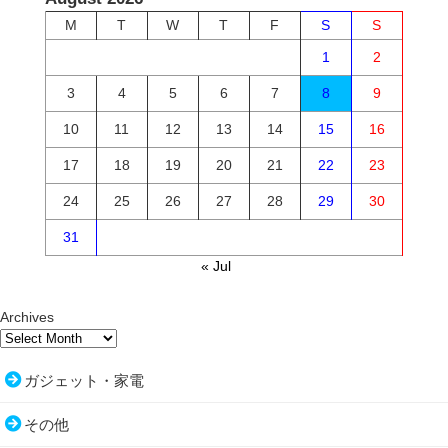
M
T
W
T
F
S
S
1
2
3
4
5
6
7
8
9
10
11
12
13
14
15
16
17
18
19
20
21
22
23
24
25
26
27
28
29
30
31
« Jul
Archives
ガジェット・家電
その他