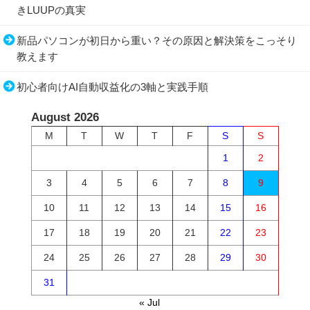
きLUUPの真実
新品パソコンが初日から重い？その原因と解決策をこっそり
教えます
初心者向けAI自動収益化の3軸と実践手順
August 2026
M
T
W
T
F
S
S
1
2
3
4
5
6
7
8
9
10
11
12
13
14
15
16
17
18
19
20
21
22
23
24
25
26
27
28
29
30
31
« Jul