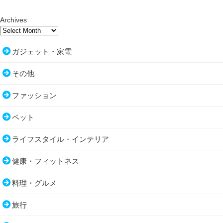
Archives
ガジェット・家電
その他
ファッション
ペット
ライフスタイル・インテリア
健康・フィットネス
料理・グルメ
旅行