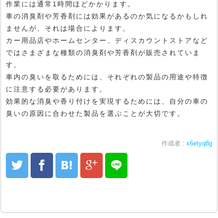
作業には通常1時間ほどかかります。
車の消臭剤や芳香剤には効果があるのか気になるかもしれ
ませんが、それは場合によります。
カー用品店やホームセンター、ディスカウントストアなど
ではさまざまな種類の消臭剤や芳香剤が販売されていま
す。
車内の臭いを取るためには、それぞれの製品の用途や特徴
に注意する必要があります。
効果的な消臭や香り付けを実現するためには、自分の車の
臭いの原因に合わせた製品を選ぶことが大切です。
作成者 :
x6etyq8g