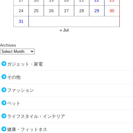
24
25
26
27
28
29
30
31
« Jul
Archives
ガジェット・家電
その他
ファッション
ペット
ライフスタイル・インテリア
健康・フィットネス