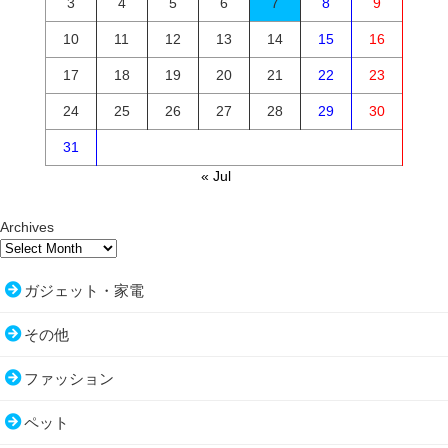
3
4
5
6
7
8
9
10
11
12
13
14
15
16
17
18
19
20
21
22
23
24
25
26
27
28
29
30
31
« Jul
Archives
ガジェット・家電
その他
ファッション
ペット