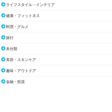
ライフスタイル・インテリア
健康・フィットネス
料理・グルメ
旅行
未分類
美容・スキンケア
趣味・アウトドア
金融・投資