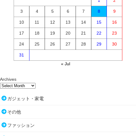
1
2
3
4
5
6
7
8
9
10
11
12
13
14
15
16
17
18
19
20
21
22
23
24
25
26
27
28
29
30
31
« Jul
Archives
ガジェット・家電
その他
ファッション