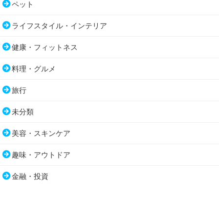
ペット
ライフスタイル・インテリア
健康・フィットネス
料理・グルメ
旅行
未分類
美容・スキンケア
趣味・アウトドア
金融・投資