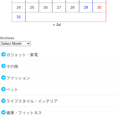
24
25
26
27
28
29
30
31
« Jul
Archives
ガジェット・家電
その他
ファッション
ペット
ライフスタイル・インテリア
健康・フィットネス