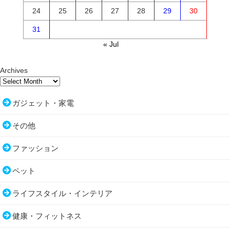
24
25
26
27
28
29
30
31
« Jul
Archives
ガジェット・家電
その他
ファッション
ペット
ライフスタイル・インテリア
健康・フィットネス