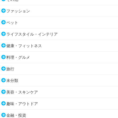
ファッション
ペット
ライフスタイル・インテリア
健康・フィットネス
料理・グルメ
旅行
未分類
美容・スキンケア
趣味・アウトドア
金融・投資