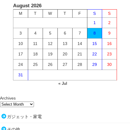
August 2026
M
T
W
T
F
S
S
1
2
3
4
5
6
7
8
9
10
11
12
13
14
15
16
17
18
19
20
21
22
23
24
25
26
27
28
29
30
31
« Jul
Archives
ガジェット・家電
その他