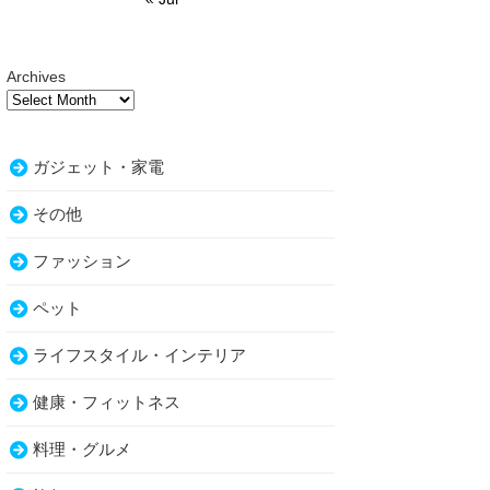
Archives
ガジェット・家電
その他
ファッション
ペット
ライフスタイル・インテリア
健康・フィットネス
料理・グルメ