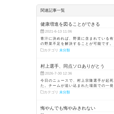
関連記事一覧
健康増進を図ることができる
2021-6-13 11:06
青汁に決めれば、野菜に含まれている有
の野菜不足を解決することが可能です。 
カテゴリ
未分類
村上選手、同点ソロありがとう
2026-7-30 12:36
今日のニュースで、村上宗隆選手が起死
た。チームが追い込まれた場面での一発は
カテゴリ
未分類
悔やんでも悔やみきれない