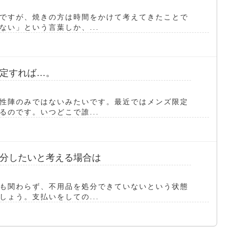
ですが、焼きの方は時間をかけて考えてきたことで
い」という言葉しか、...
定すれば…。
性陣のみではないみたいです。最近ではメンズ限定
のです。いつどこで誰...
分したいと考える場合は
も関わらず、不用品を処分できていないという状態
ょう。支払いをしての...