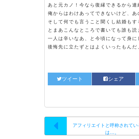
あと元カノ！今なら復縁できるから連
俺からはわけあってできないけど、あ
そして何でも言うこと聞くし結婚もす
とまあこんなところで書いても誰も読
一人は辛いなあ、と今頃になって身に
後悔先に立たずとはよくいったもんだ
アフィリエイトと呼称されてい
は…。