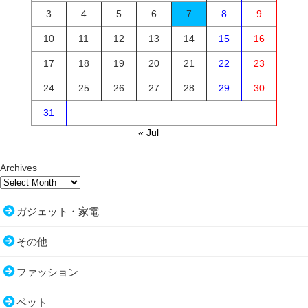
3
4
5
6
7
8
9
10
11
12
13
14
15
16
17
18
19
20
21
22
23
24
25
26
27
28
29
30
31
« Jul
Archives
ガジェット・家電
その他
ファッション
ペット