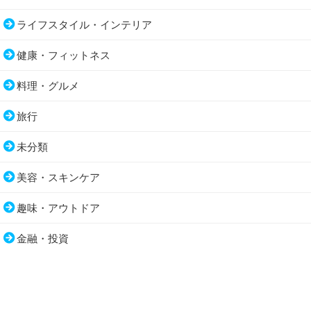
ライフスタイル・インテリア
健康・フィットネス
料理・グルメ
旅行
未分類
美容・スキンケア
趣味・アウトドア
金融・投資