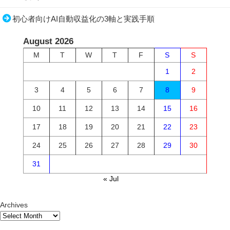
初心者向けAI自動収益化の3軸と実践手順
August 2026
M
T
W
T
F
S
S
1
2
3
4
5
6
7
8
9
10
11
12
13
14
15
16
17
18
19
20
21
22
23
24
25
26
27
28
29
30
31
« Jul
Archives