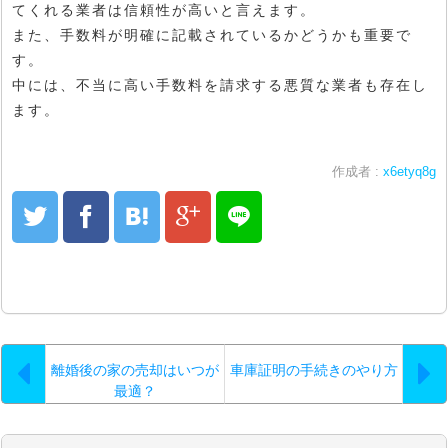
てくれる業者は信頼性が高いと言えます。
また、手数料が明確に記載されているかどうかも重要で
す。
中には、不当に高い手数料を請求する悪質な業者も存在し
ます。
作成者 :
x6etyq8g
離婚後の家の売却はいつが
車庫証明の手続きのやり方
最適？