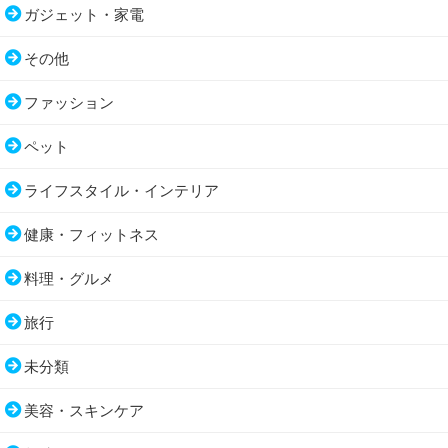
ガジェット・家電
その他
ファッション
ペット
ライフスタイル・インテリア
健康・フィットネス
料理・グルメ
旅行
未分類
美容・スキンケア