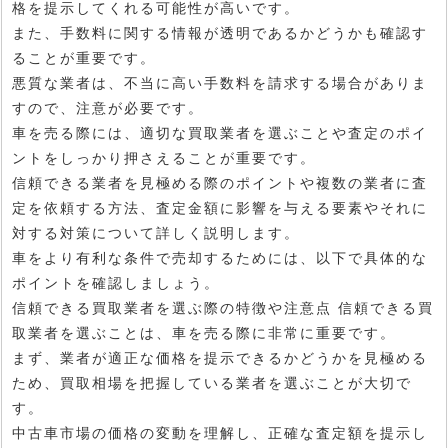
格を提示してくれる可能性が高いです。
また、手数料に関する情報が透明であるかどうかも確認す
ることが重要です。
悪質な業者は、不当に高い手数料を請求する場合がありま
すので、注意が必要です。
車を売る際には、適切な買取業者を選ぶことや査定のポイ
ントをしっかり押さえることが重要です。
信頼できる業者を見極める際のポイントや複数の業者に査
定を依頼する方法、査定金額に影響を与える要素やそれに
対する対策について詳しく説明します。
車をより有利な条件で売却するためには、以下で具体的な
ポイントを確認しましょう。
信頼できる買取業者を選ぶ際の特徴や注意点 信頼できる買
取業者を選ぶことは、車を売る際に非常に重要です。
まず、業者が適正な価格を提示できるかどうかを見極める
ため、買取相場を把握している業者を選ぶことが大切で
す。
中古車市場の価格の変動を理解し、正確な査定額を提示し