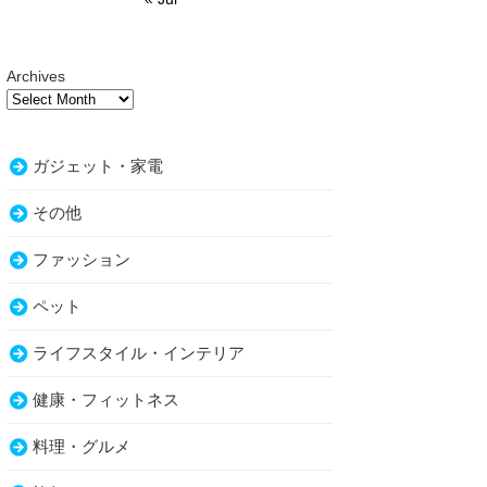
Archives
ガジェット・家電
その他
ファッション
ペット
ライフスタイル・インテリア
健康・フィットネス
料理・グルメ