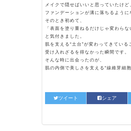
メイクで隠せばいいと思っていたけど
ファンデーションが溝に落ちるように
そのとき初めて、
「表面を塗り重ねるだけじゃ変わらな
と気付きました。
肌を支える“土台”が変わってきている
受け入れざるを得なかった瞬間です。
そんな時に出会ったのが、
肌の内側で美しさを支える“線維芽細