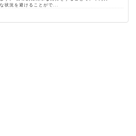
状況を避けることがで...