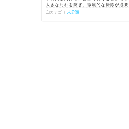
大きな汚れを防ぎ、徹底的な掃除が必要な
カテゴリ
未分類