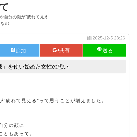
て
か自分の顔が“疲れて見え
りなの
2025-12-5 23:26
液」を使い始めた女性の想い
「線維芽細胞をサポートする美容液」を使い始めた女性の想い
が“疲れて見える”って思うことが増えました。
自分の顔に
こともあって。