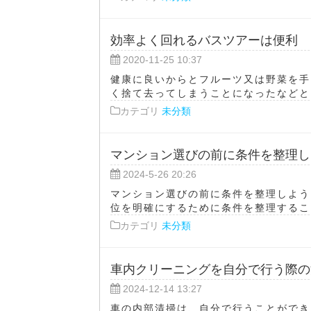
効率よく回れるバスツアーは便利
2020-11-25 10:37
健康に良いからとフルーツ又は野菜を手
く捨て去ってしまうことになったなどとい
カテゴリ
未分類
マンション選びの前に条件を整理し
2024-5-26 20:26
マンション選びの前に条件を整理しよう
位を明確にするために条件を整理すること
カテゴリ
未分類
車内クリーニングを自分で行う際の
2024-12-14 13:27
車の内部清掃は、自分で行うことができ