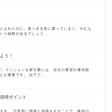
に入れたのに、食べきる前に腐ってしまい、やむな
う経験があるでしょう...
よう！
！ マンションを探す際には、自分の要望や優先順
が重要です。 以下で...
清掃ポイント
ます。 日常的に簡単な清掃をすることで、車内の